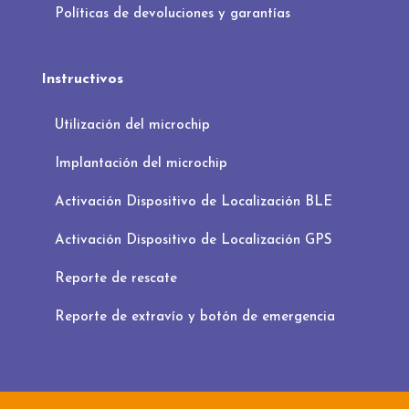
Políticas de devoluciones y garantías
Instructivos
Utilización del microchip
Implantación del microchip
Activación Dispositivo de Localización BLE
Activación Dispositivo de Localización GPS
Reporte de rescate
Reporte de extravío y botón de emergencia