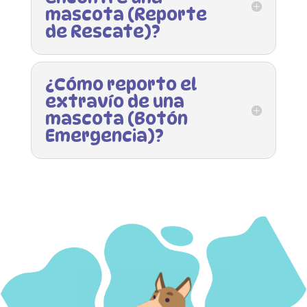
mascota (Reporte
de Rescate)?
¿Cómo reporto el
extravío de una
mascota (Botón
Emergencia)?