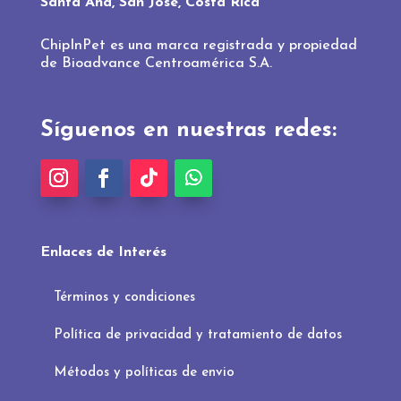
Santa Ana, San José, Costa Rica
ChipInPet es una marca registrada y propiedad
de Bioadvance Centroamérica S.A.
Síguenos en nuestras redes:
Enlaces de Interés
Términos y condiciones
Política de privacidad y tratamiento de datos
Métodos y políticas de envio