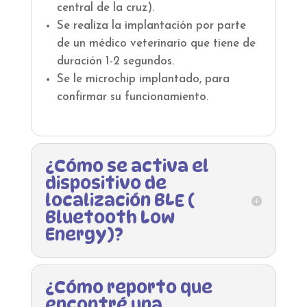
central de la cruz).
Se realiza la implantación por parte
de un médico veterinario que tiene de
duración 1-2 segundos.
Se le microchip implantado, para
confirmar su funcionamiento.
¿Cómo se activa el
dispositivo de
localización BLE (
Bluetooth Low
Energy)?
¿Cómo reporto que
encontré una