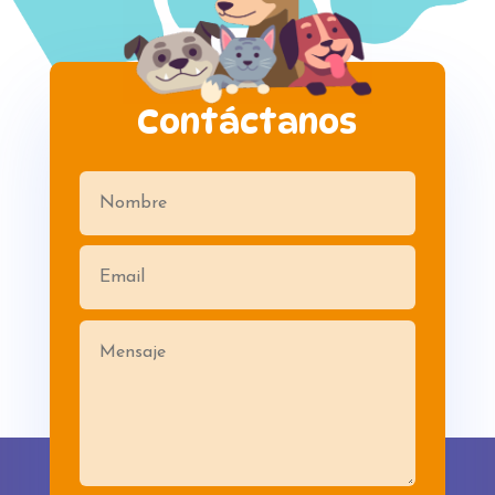
Contáctanos