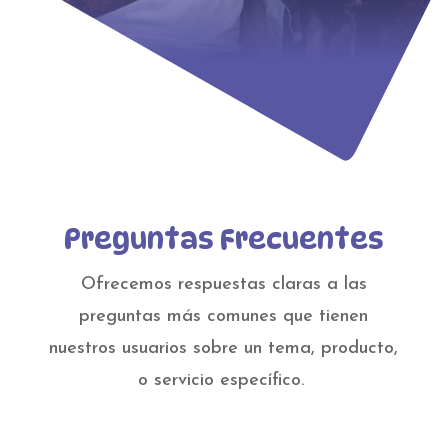
Preguntas Frecuentes
Ofrecemos respuestas claras a las
preguntas más comunes que tienen
nuestros usuarios sobre un tema, producto,
o servicio específico.