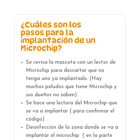
¿Cuáles son los
pasos para la
implantación de un
Microchip?
Se revisa la mascota con un lector de
Microchip para descartar que no
tenga uno ya implantado. (Hay
muchos peludos que tiene Microchip y
sus dueños no saben).
Se hace una lectura del Microchip que
se va a implantar ( para confirmar el
código).
Desinfección de la zona donde se va a
implantar el microchip ( en la parte